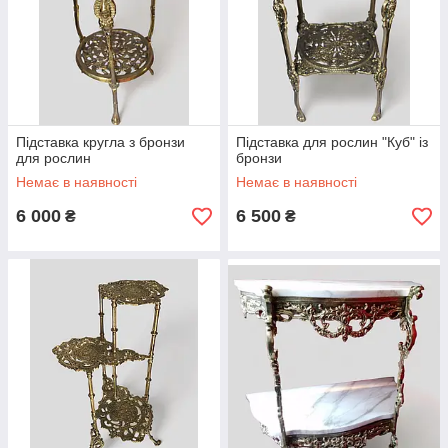
Підставка кругла з бронзи
Підставка для рослин "Куб" із
для рослин
бронзи
Немає в наявності
Немає в наявності
6 000
6 500
₴
₴