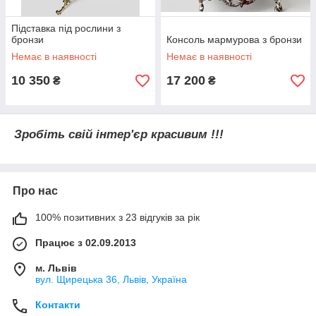
Підставка під рослини з
бронзи
Консоль мармурова з бронзи
Немає в наявності
Немає в наявності
10 350
17 200
₴
₴
Зробіть свій інтер'єр красивим !!!
Про нас
100% позитивних з 23 відгуків за рік
Працює з 02.09.2013
м. Львів
вул. Щирецька 36, Львів, Україна
Контакти