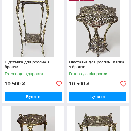
Підставка для рослин з
Підставка для рослин "Квітка"
бронзи
з бронзи
Готово до відправки
Готово до відправки
10 500
10 500
₴
₴
Купити
Купити