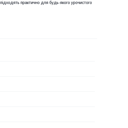
підходять практично для будь-якого урочистого