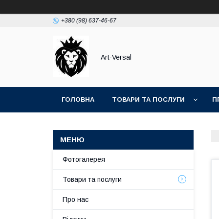
+380 (98) 637-46-67
Аrt-Versal
ГОЛОВНА
ТОВАРИ ТА ПОСЛУГИ
П
Фотогалерея
Товари та послуги
Про нас