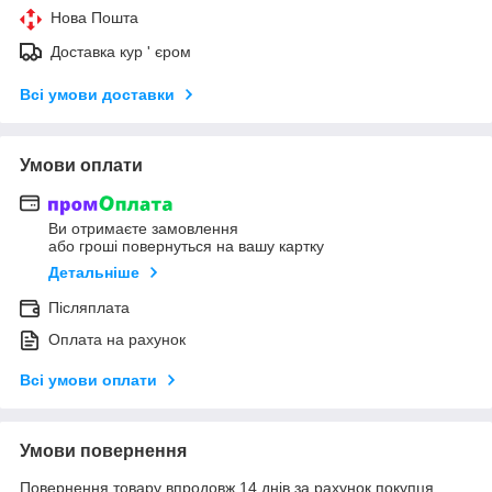
Нова Пошта
Доставка кур ' єром
Всі умови доставки
Умови оплати
Ви отримаєте замовлення
або гроші повернуться на вашу картку
Детальніше
Післяплата
Оплата на рахунок
Всі умови оплати
Умови повернення
Повернення товару впродовж 14 днів за рахунок покупця