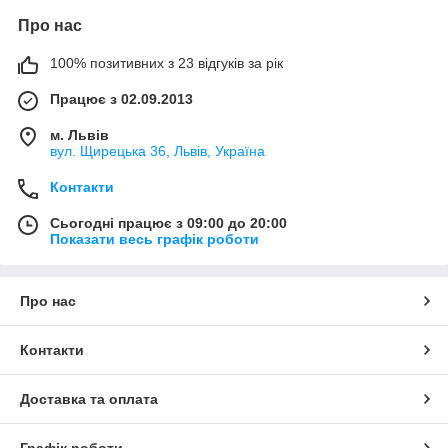
Про нас
100% позитивних з 23 відгуків за рік
Працює з 02.09.2013
м. Львів
вул. Щирецька 36, Львів, Україна
Контакти
Сьогодні працює з 09:00 до 20:00
Показати весь графік роботи
Про нас
Контакти
Доставка та оплата
Графік роботи