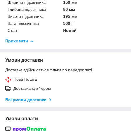
Ширина підсвічника
150 мм
Глибина підсвічника
80 мм
Висота підсвічника
195 мм
Вага підсвічника
500 г
Стан
Новий
Приховати
Умови доставки
Доставка здійснюється тільки по передоплаті.
Нова Пошта
Доставка кур ' єром
Всі умови доставки
Умови оплати