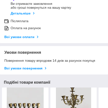
Ви отримаєте замовлення
або гроші повернуться на вашу картку
Детальніше
Післяплата
Оплата на рахунок
Всі умови оплати
Умови повернення
Повернення товару впродовж 14 днів за рахунок покупця
Всі умови повернення
Подібні товари компанії