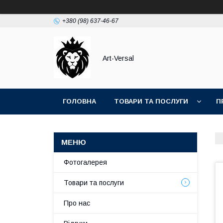
+380 (98) 637-46-67
Аrt-Versal
ГОЛОВНА
ТОВАРИ ТА ПОСЛУГИ
П
Фотогалерея
Товари та послуги
Про нас