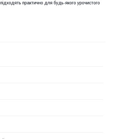
підходять практично для будь-якого урочистого