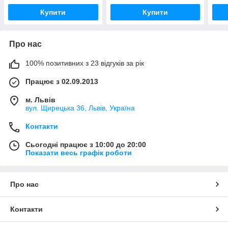
Купити
Купити
Про нас
100% позитивних з 23 відгуків за рік
Працює з 02.09.2013
м. Львів
вул. Щирецька 36, Львів, Україна
Контакти
Сьогодні працює з 10:00 до 20:00
Показати весь графік роботи
Про нас
Контакти