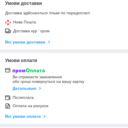
Умови доставки
Доставка здійснюється тільки по передоплаті.
Нова Пошта
Доставка кур ' єром
Всі умови доставки
Умови оплати
Ви отримаєте замовлення
або гроші повернуться на вашу картку
Детальніше
Післяплата
Оплата на рахунок
Всі умови оплати