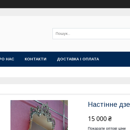
РО НАС
КОНТАКТИ
ДОСТАВКА І ОПЛАТА
Настінне дзе
15 000 ₴
Показати оптові ціни