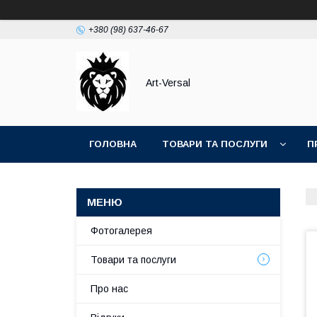
+380 (98) 637-46-67
Аrt-Versal
ГОЛОВНА
ТОВАРИ ТА ПОСЛУГИ
П
Фотогалерея
Товари та послуги
Про нас