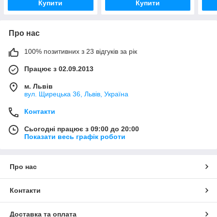
Купити
Купити
Про нас
100% позитивних з 23 відгуків за рік
Працює з 02.09.2013
м. Львів
вул. Щирецька 36, Львів, Україна
Контакти
Сьогодні працює з 09:00 до 20:00
Показати весь графік роботи
Про нас
Контакти
Доставка та оплата