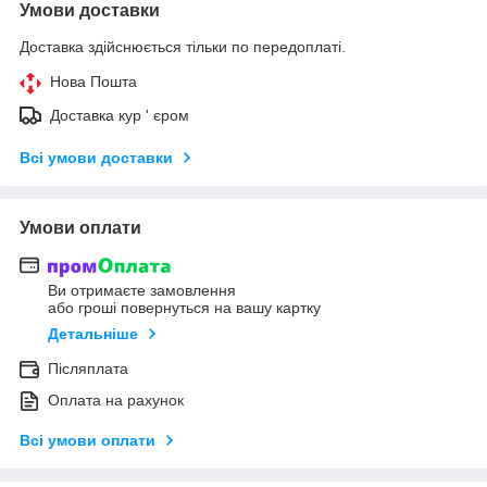
Умови доставки
Доставка здійснюється тільки по передоплаті.
Нова Пошта
Доставка кур ' єром
Всі умови доставки
Умови оплати
Ви отримаєте замовлення
або гроші повернуться на вашу картку
Детальніше
Післяплата
Оплата на рахунок
Всі умови оплати