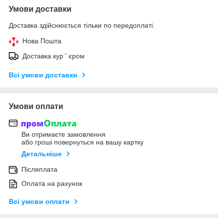
Умови доставки
Доставка здійснюється тільки по передоплаті.
Нова Пошта
Доставка кур ' єром
Всі умови доставки
Умови оплати
Ви отримаєте замовлення
або гроші повернуться на вашу картку
Детальніше
Післяплата
Оплата на рахунок
Всі умови оплати