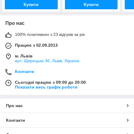
Купити
Купити
Про нас
100% позитивних з 23 відгуків за рік
Працює з 02.09.2013
м. Львів
вул. Щирецька 36, Львів, Україна
Контакти
Сьогодні працює з 09:00 до 20:00
Показати весь графік роботи
Про нас
Контакти