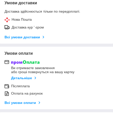
Умови доставки
Доставка здійснюється тільки по передоплаті.
Нова Пошта
Доставка кур ' єром
Всі умови доставки
Умови оплати
Ви отримаєте замовлення
або гроші повернуться на вашу картку
Детальніше
Післяплата
Оплата на рахунок
Всі умови оплати