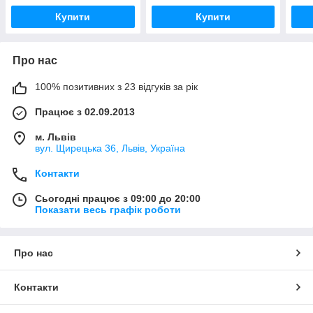
Купити
Купити
Про нас
100% позитивних з 23 відгуків за рік
Працює з 02.09.2013
м. Львів
вул. Щирецька 36, Львів, Україна
Контакти
Сьогодні працює з 09:00 до 20:00
Показати весь графік роботи
Про нас
Контакти