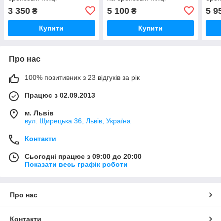
3 350
5 100
5 9
₴
₴
Купити
Купити
Про нас
100% позитивних з 23 відгуків за рік
Працює з 02.09.2013
м. Львів
вул. Щирецька 36, Львів, Україна
Контакти
Сьогодні працює з 09:00 до 20:00
Показати весь графік роботи
Про нас
Контакти