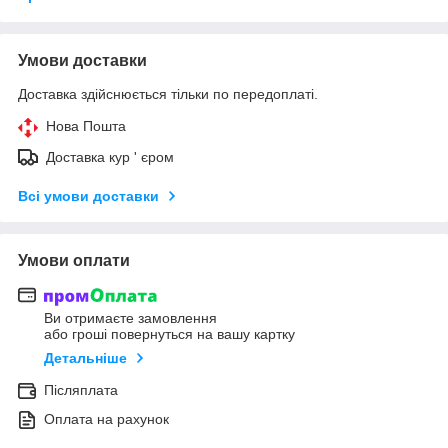
Умови доставки
Доставка здійснюється тільки по передоплаті.
Нова Пошта
Доставка кур ' єром
Всі умови доставки
Умови оплати
Ви отримаєте замовлення
або гроші повернуться на вашу картку
Детальніше
Післяплата
Оплата на рахунок