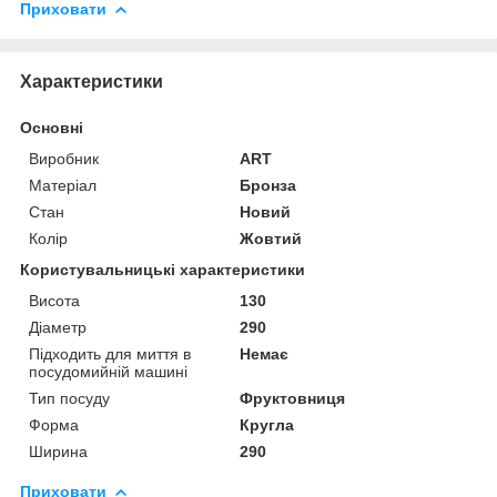
Приховати
Характеристики
Основні
Виробник
ART
Матеріал
Бронза
Стан
Новий
Колір
Жовтий
Користувальницькі характеристики
Висота
130
Діаметр
290
Підходить для миття в
Немає
посудомийній машині
Тип посуду
Фруктовниця
Форма
Кругла
Ширина
290
Приховати