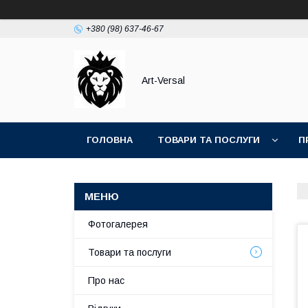
+380 (98) 637-46-67
Аrt-Versal
ГОЛОВНА
ТОВАРИ ТА ПОСЛУГИ
П
Фотогалерея
Товари та послуги
Про нас