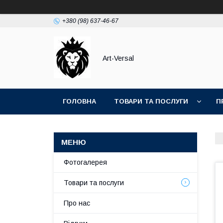
+380 (98) 637-46-67
Аrt-Versal
ГОЛОВНА
ТОВАРИ ТА ПОСЛУГИ
П
Фотогалерея
Товари та послуги
Про нас