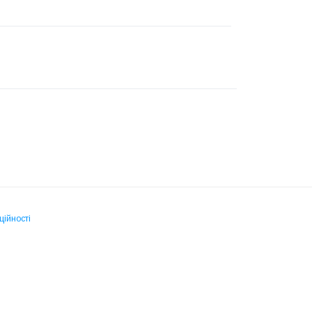
ційності