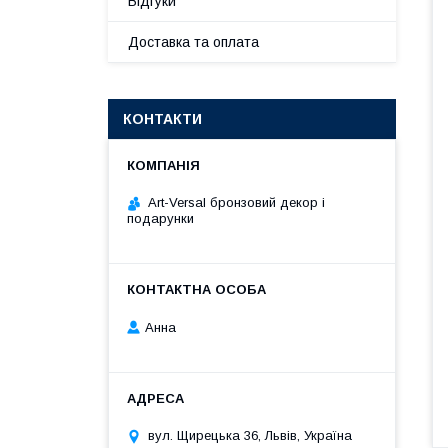
Відгуки
Доставка та оплата
КОНТАКТИ
Art-Versal бронзовий декор і
подарунки
Анна
вул. Щирецька 36, Львів, Україна