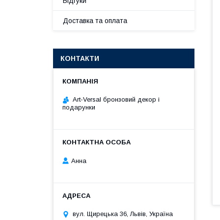
Відгуки
Доставка та оплата
КОНТАКТИ
Art-Versal бронзовий декор і
подарунки
Анна
вул. Щирецька 36, Львів, Україна