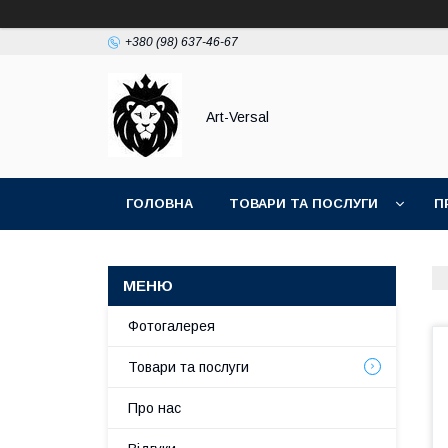
+380 (98) 637-46-67
Аrt-Versal
ГОЛОВНА
ТОВАРИ ТА ПОСЛУГИ
П
Фотогалерея
Товари та послуги
Про нас