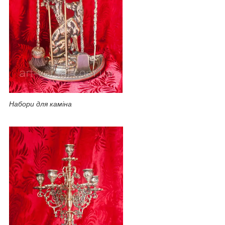
Набори для каміна