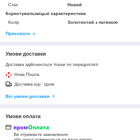
Стан
Новий
Користувальницькі характеристики
Колір
Золотистий з патиною
Приховати
Умови доставки
Доставка здійснюється тільки по передоплаті.
Нова Пошта
Доставка кур ' єром
Всі умови доставки
Умови оплати
Ви отримаєте замовлення
або гроші повернуться на вашу картку