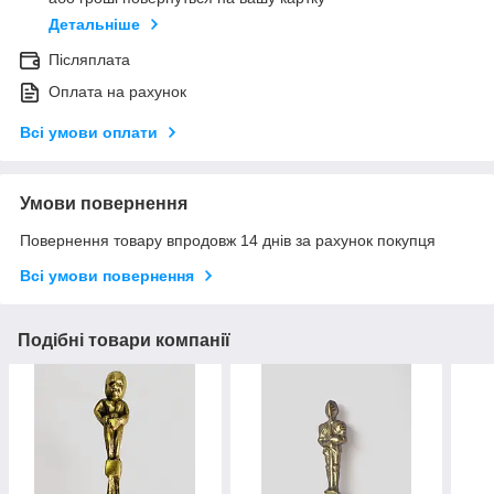
Детальніше
Післяплата
Оплата на рахунок
Всі умови оплати
Умови повернення
Повернення товару впродовж 14 днів за рахунок покупця
Всі умови повернення
Подібні товари компанії