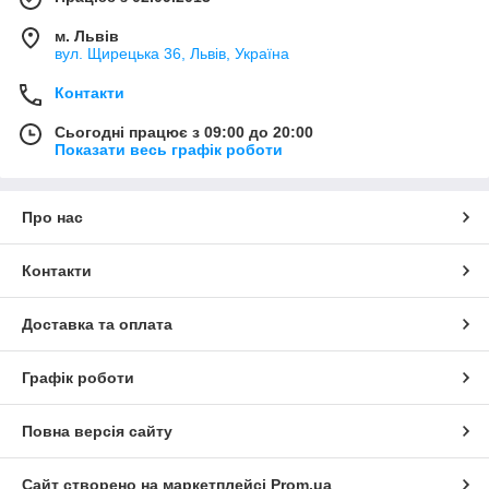
м. Львів
вул. Щирецька 36, Львів, Україна
Контакти
Сьогодні працює з 09:00 до 20:00
Показати весь графік роботи
Про нас
Контакти
Доставка та оплата
Графік роботи
Повна версія сайту
Сайт створено на маркетплейсі
Prom.ua