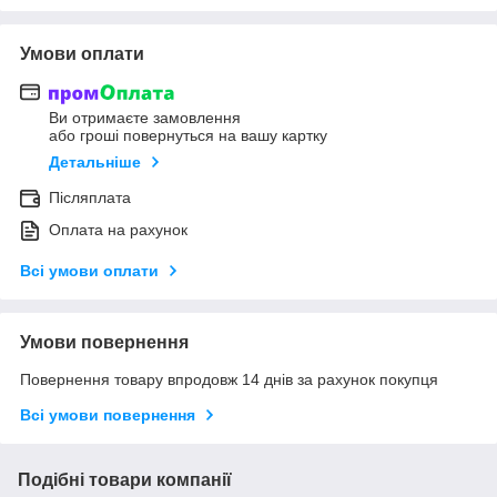
Умови оплати
Ви отримаєте замовлення
або гроші повернуться на вашу картку
Детальніше
Післяплата
Оплата на рахунок
Всі умови оплати
Умови повернення
Повернення товару впродовж 14 днів за рахунок покупця
Всі умови повернення
Подібні товари компанії