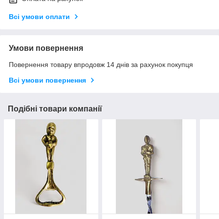
Всі умови оплати
Умови повернення
Повернення товару впродовж 14 днів за рахунок покупця
Всі умови повернення
Подібні товари компанії