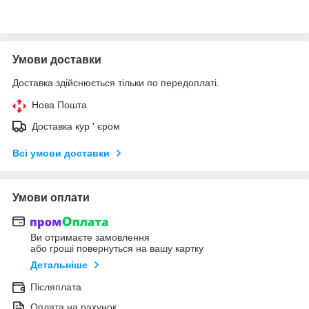
Умови доставки
Доставка здійснюється тільки по передоплаті.
Нова Пошта
Доставка кур ' єром
Всі умови доставки
Умови оплати
Ви отримаєте замовлення
або гроші повернуться на вашу картку
Детальніше
Післяплата
Оплата на рахунок